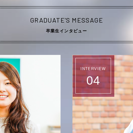
GRADUATE'S MESSAGE
卒業生インタビュー
INTERVIEW
04