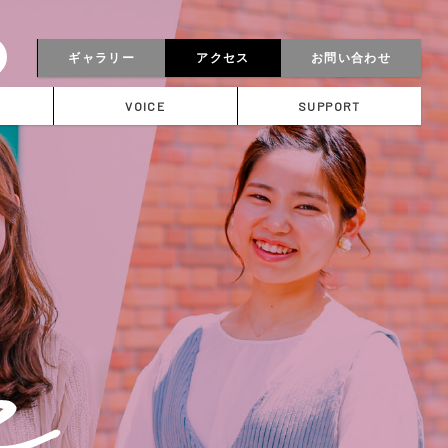
ギャラリー
アクセス
お問い合わせ
VOICE
SUPPORT