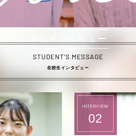
本音インタビュー
STUDENT'S MESSAGE
在校生インタビュー
INTERVIEW
02