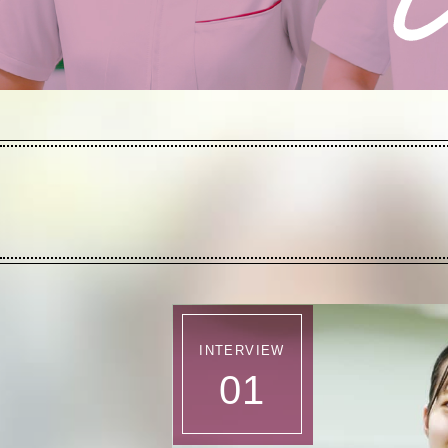
INTERVIEW
01