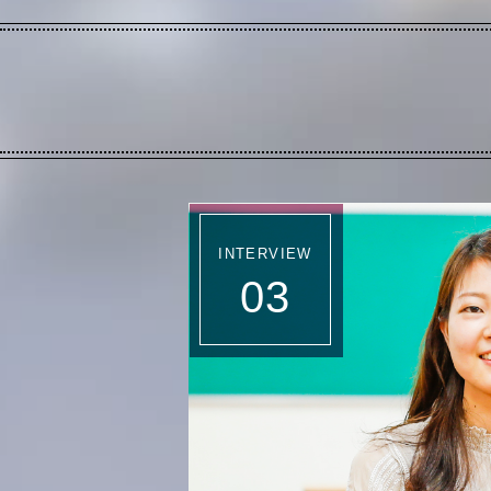
INTERVIEW
03