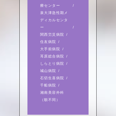
療センター
泉大津急性期メ
ディカルセンタ
ー
関西労災病院
住友病院
大手前病院
耳原総合病院
しらとり病院
城山病院
石切生喜病院
千船病院
湘南美容外科
（順不同）