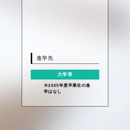
進学先
大学等
※2025年度卒業生の進
学はなし