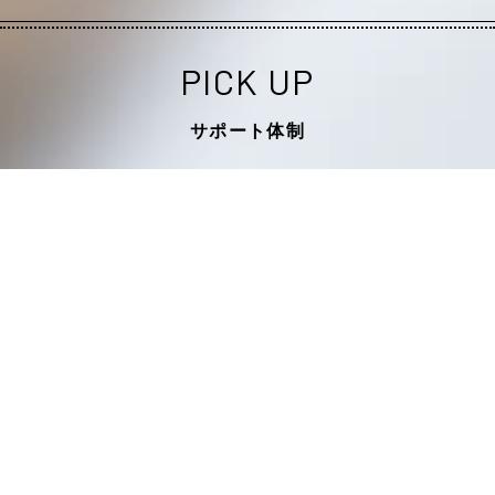
PICK UP
サポート体制
就職活動の時期は、看護学生は臨地実習の
真っ最中です。そんな中でも安心してしっ
かりとした就職活動ができるように、万全
のサポート体制を整えています。
就職ガイダン