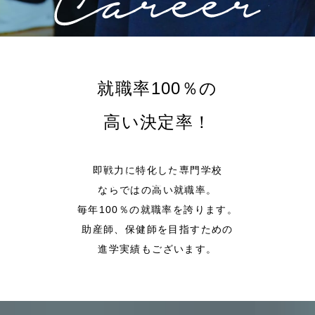
就職率100％の
高い決定率！
即戦力に特化した専門学校
就職・進学実績
ならではの高い就職率。
毎年100％の就職率を誇ります。
助産師、保健師を目指すための
進学実績もございます。