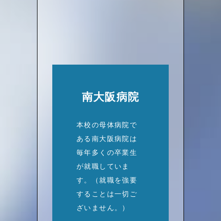
南大阪病院
本校の母体病院で
ある南大阪病院は
毎年多くの卒業生
が就職していま
す。（就職を強要
することは一切ご
ざいません。）