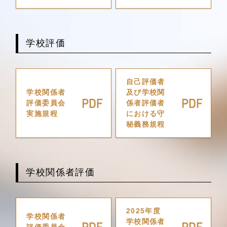
学校評価
自己評価者
学校関係者
及び学校関
評価委員会
係者評価者
実施規程
における守
秘義務規程
学校関係者評価
2025年度
学校関係者
学校関係者
評価委員会