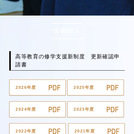
情報開示
高等教育の修学支援新制度 更新確認申
請書
2026年度
2025年度
2024年度
2023年度
2022年度
2021年度